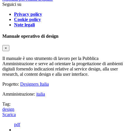
Seguici su
Privacy policy
Cookie policy
Note legali
Manuale operativo di design
×
Il manuale è uno strumento di lavoro per la Pubblica
Amministrazione e serve ad orientare la progettazione di ambienti
digitali fornendo indicazioni relative al service design, alla user
research, al content design e alla user interface.
Progetto:
Designers Italia
Amministrazione:
italia
Tag:
design
Scarica
pdf