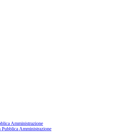
ubblica Amministrazione
la Pubblica Amministrazione