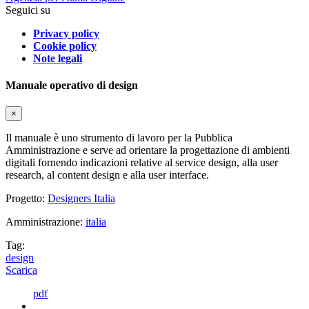
Seguici su
Privacy policy
Cookie policy
Note legali
Manuale operativo di design
×
Il manuale è uno strumento di lavoro per la Pubblica
Amministrazione e serve ad orientare la progettazione di ambienti
digitali fornendo indicazioni relative al service design, alla user
research, al content design e alla user interface.
Progetto:
Designers Italia
Amministrazione:
italia
Tag:
design
Scarica
pdf