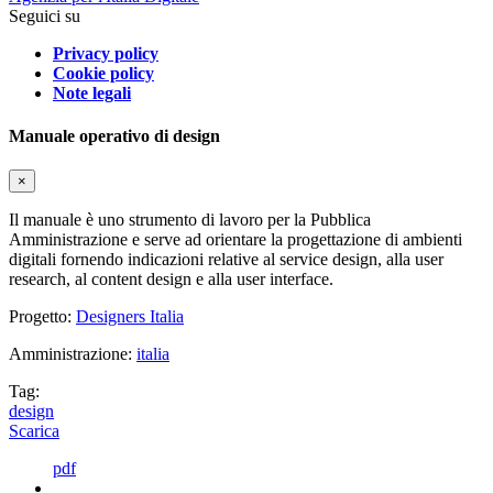
Seguici su
Privacy policy
Cookie policy
Note legali
Manuale operativo di design
×
Il manuale è uno strumento di lavoro per la Pubblica
Amministrazione e serve ad orientare la progettazione di ambienti
digitali fornendo indicazioni relative al service design, alla user
research, al content design e alla user interface.
Progetto:
Designers Italia
Amministrazione:
italia
Tag:
design
Scarica
pdf