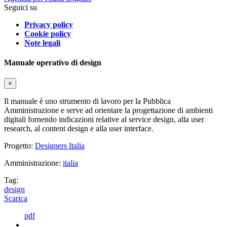
Seguici su
Privacy policy
Cookie policy
Note legali
Manuale operativo di design
×
Il manuale è uno strumento di lavoro per la Pubblica
Amministrazione e serve ad orientare la progettazione di ambienti
digitali fornendo indicazioni relative al service design, alla user
research, al content design e alla user interface.
Progetto:
Designers Italia
Amministrazione:
italia
Tag:
design
Scarica
pdf