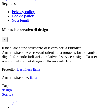
Seguici su
Privacy policy
Cookie policy
Note legali
Manuale operativo di design
×
Il manuale è uno strumento di lavoro per la Pubblica
Amministrazione e serve ad orientare la progettazione di ambienti
digitali fornendo indicazioni relative al service design, alla user
research, al content design e alla user interface.
Progetto:
Designers Italia
Amministrazione:
italia
Tag:
design
Scarica
pdf