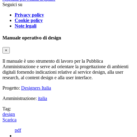
Seguici su
Privacy policy
Cookie policy
Note legali
Manuale operativo di design
×
Il manuale è uno strumento di lavoro per la Pubblica
Amministrazione e serve ad orientare la progettazione di ambienti
digitali fornendo indicazioni relative al service design, alla user
research, al content design e alla user interface.
Progetto:
Designers Italia
Amministrazione:
italia
Tag:
design
Scarica
pdf