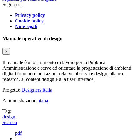
Seguici su
Privacy policy
Cookie policy
Note legali
Manuale operativo di design
×
Il manuale è uno strumento di lavoro per la Pubblica
Amministrazione e serve ad orientare la progettazione di ambienti
digitali fornendo indicazioni relative al service design, alla user
research, al content design e alla user interface.
Progetto:
Designers Italia
Amministrazione:
italia
Tag:
design
Scarica
pdf