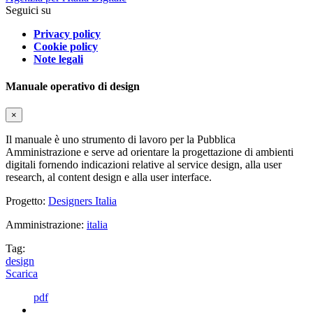
Seguici su
Privacy policy
Cookie policy
Note legali
Manuale operativo di design
×
Il manuale è uno strumento di lavoro per la Pubblica
Amministrazione e serve ad orientare la progettazione di ambienti
digitali fornendo indicazioni relative al service design, alla user
research, al content design e alla user interface.
Progetto:
Designers Italia
Amministrazione:
italia
Tag:
design
Scarica
pdf