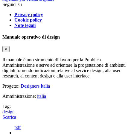
Seguici su
Privacy policy
Cookie policy
Note legali
Manuale operativo di design
×
Il manuale è uno strumento di lavoro per la Pubblica
Amministrazione e serve ad orientare la progettazione di ambienti
digitali fornendo indicazioni relative al service design, alla user
research, al content design e alla user interface.
Progetto:
Designers Italia
Amministrazione:
italia
Tag:
design
Scarica
pdf