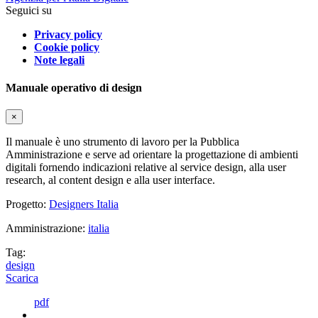
Seguici su
Privacy policy
Cookie policy
Note legali
Manuale operativo di design
×
Il manuale è uno strumento di lavoro per la Pubblica
Amministrazione e serve ad orientare la progettazione di ambienti
digitali fornendo indicazioni relative al service design, alla user
research, al content design e alla user interface.
Progetto:
Designers Italia
Amministrazione:
italia
Tag:
design
Scarica
pdf