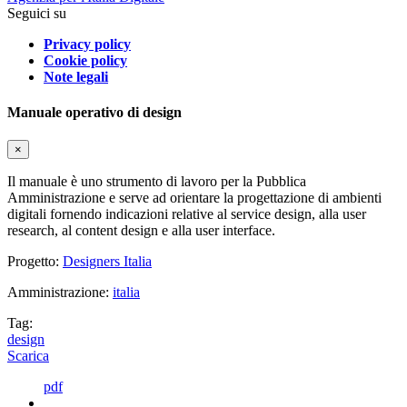
Seguici su
Privacy policy
Cookie policy
Note legali
Manuale operativo di design
×
Il manuale è uno strumento di lavoro per la Pubblica
Amministrazione e serve ad orientare la progettazione di ambienti
digitali fornendo indicazioni relative al service design, alla user
research, al content design e alla user interface.
Progetto:
Designers Italia
Amministrazione:
italia
Tag:
design
Scarica
pdf