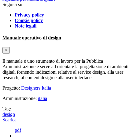
Seguici su
Privacy policy
Cookie policy
Note legali
Manuale operativo di design
×
Il manuale è uno strumento di lavoro per la Pubblica
Amministrazione e serve ad orientare la progettazione di ambienti
digitali fornendo indicazioni relative al service design, alla user
research, al content design e alla user interface.
Progetto:
Designers Italia
Amministrazione:
italia
Tag:
design
Scarica
pdf