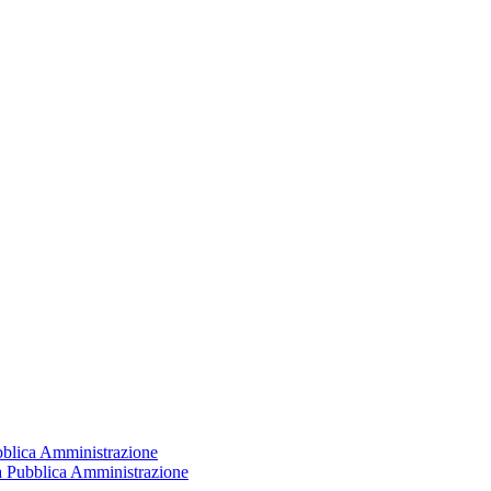
ubblica Amministrazione
la Pubblica Amministrazione