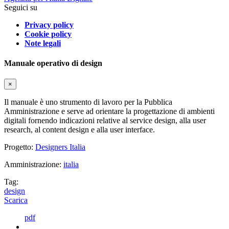
Seguici su
Privacy policy
Cookie policy
Note legali
Manuale operativo di design
×
Il manuale è uno strumento di lavoro per la Pubblica
Amministrazione e serve ad orientare la progettazione di ambienti
digitali fornendo indicazioni relative al service design, alla user
research, al content design e alla user interface.
Progetto:
Designers Italia
Amministrazione:
italia
Tag:
design
Scarica
pdf