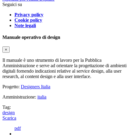
Seguici su
Privacy policy
Cookie policy
Note legali
Manuale operativo di design
×
Il manuale è uno strumento di lavoro per la Pubblica
Amministrazione e serve ad orientare la progettazione di ambienti
digitali fornendo indicazioni relative al service design, alla user
research, al content design e alla user interface.
Progetto:
Designers Italia
Amministrazione:
italia
Tag:
design
Scarica
pdf