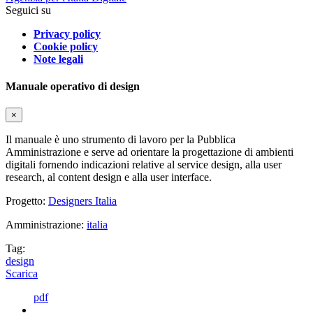
Seguici su
Privacy policy
Cookie policy
Note legali
Manuale operativo di design
×
Il manuale è uno strumento di lavoro per la Pubblica
Amministrazione e serve ad orientare la progettazione di ambienti
digitali fornendo indicazioni relative al service design, alla user
research, al content design e alla user interface.
Progetto:
Designers Italia
Amministrazione:
italia
Tag:
design
Scarica
pdf