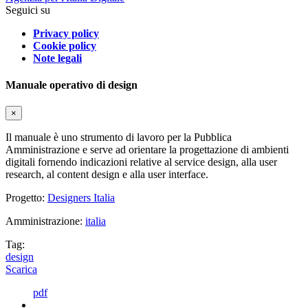
Seguici su
Privacy policy
Cookie policy
Note legali
Manuale operativo di design
×
Il manuale è uno strumento di lavoro per la Pubblica
Amministrazione e serve ad orientare la progettazione di ambienti
digitali fornendo indicazioni relative al service design, alla user
research, al content design e alla user interface.
Progetto:
Designers Italia
Amministrazione:
italia
Tag:
design
Scarica
pdf