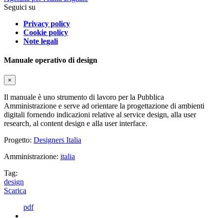
Seguici su
Privacy policy
Cookie policy
Note legali
Manuale operativo di design
×
Il manuale è uno strumento di lavoro per la Pubblica
Amministrazione e serve ad orientare la progettazione di ambienti
digitali fornendo indicazioni relative al service design, alla user
research, al content design e alla user interface.
Progetto:
Designers Italia
Amministrazione:
italia
Tag:
design
Scarica
pdf