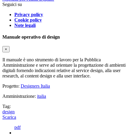
Seguici su
Privacy policy
Cookie policy
Note legali
Manuale operativo di design
×
Il manuale è uno strumento di lavoro per la Pubblica
Amministrazione e serve ad orientare la progettazione di ambienti
digitali fornendo indicazioni relative al service design, alla user
research, al content design e alla user interface.
Progetto:
Designers Italia
Amministrazione:
italia
Tag:
design
Scarica
pdf