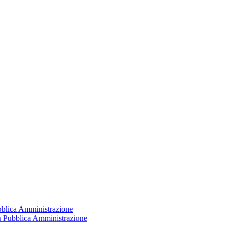
ubblica Amministrazione
la Pubblica Amministrazione