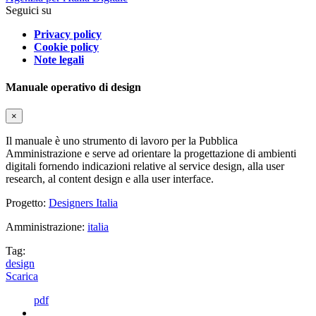
Seguici su
Privacy policy
Cookie policy
Note legali
Manuale operativo di design
×
Il manuale è uno strumento di lavoro per la Pubblica
Amministrazione e serve ad orientare la progettazione di ambienti
digitali fornendo indicazioni relative al service design, alla user
research, al content design e alla user interface.
Progetto:
Designers Italia
Amministrazione:
italia
Tag:
design
Scarica
pdf