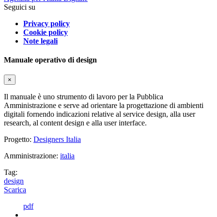
Seguici su
Privacy policy
Cookie policy
Note legali
Manuale operativo di design
×
Il manuale è uno strumento di lavoro per la Pubblica
Amministrazione e serve ad orientare la progettazione di ambienti
digitali fornendo indicazioni relative al service design, alla user
research, al content design e alla user interface.
Progetto:
Designers Italia
Amministrazione:
italia
Tag:
design
Scarica
pdf