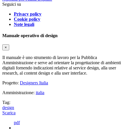
Seguici su
Privacy policy
Cookie policy
Note legali
Manuale operativo di design
×
Il manuale è uno strumento di lavoro per la Pubblica
Amministrazione e serve ad orientare la progettazione di ambienti
digitali fornendo indicazioni relative al service design, alla user
research, al content design e alla user interface.
Progetto:
Designers Italia
Amministrazione:
italia
Tag:
design
Scarica
pdf