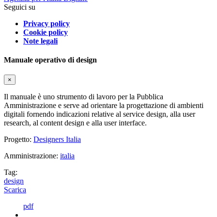
Seguici su
Privacy policy
Cookie policy
Note legali
Manuale operativo di design
×
Il manuale è uno strumento di lavoro per la Pubblica
Amministrazione e serve ad orientare la progettazione di ambienti
digitali fornendo indicazioni relative al service design, alla user
research, al content design e alla user interface.
Progetto:
Designers Italia
Amministrazione:
italia
Tag:
design
Scarica
pdf