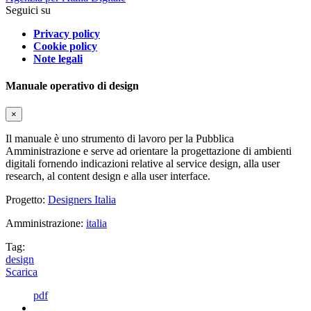
Seguici su
Privacy policy
Cookie policy
Note legali
Manuale operativo di design
×
Il manuale è uno strumento di lavoro per la Pubblica
Amministrazione e serve ad orientare la progettazione di ambienti
digitali fornendo indicazioni relative al service design, alla user
research, al content design e alla user interface.
Progetto:
Designers Italia
Amministrazione:
italia
Tag:
design
Scarica
pdf