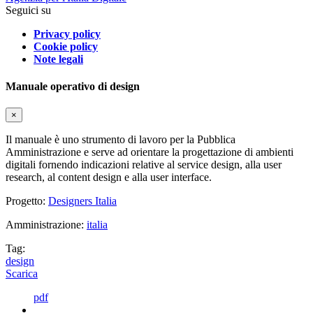
Seguici su
Privacy policy
Cookie policy
Note legali
Manuale operativo di design
×
Il manuale è uno strumento di lavoro per la Pubblica
Amministrazione e serve ad orientare la progettazione di ambienti
digitali fornendo indicazioni relative al service design, alla user
research, al content design e alla user interface.
Progetto:
Designers Italia
Amministrazione:
italia
Tag:
design
Scarica
pdf