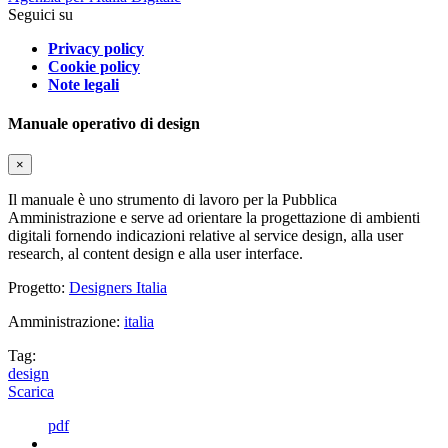
Seguici su
Privacy policy
Cookie policy
Note legali
Manuale operativo di design
×
Il manuale è uno strumento di lavoro per la Pubblica
Amministrazione e serve ad orientare la progettazione di ambienti
digitali fornendo indicazioni relative al service design, alla user
research, al content design e alla user interface.
Progetto:
Designers Italia
Amministrazione:
italia
Tag:
design
Scarica
pdf