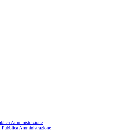
ubblica Amministrazione
la Pubblica Amministrazione