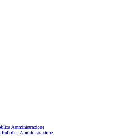
ubblica Amministrazione
la Pubblica Amministrazione