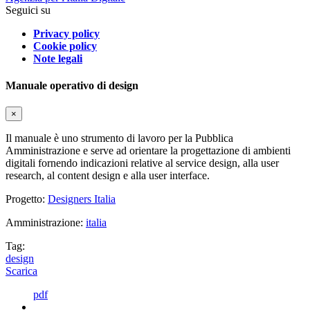
Seguici su
Privacy policy
Cookie policy
Note legali
Manuale operativo di design
×
Il manuale è uno strumento di lavoro per la Pubblica
Amministrazione e serve ad orientare la progettazione di ambienti
digitali fornendo indicazioni relative al service design, alla user
research, al content design e alla user interface.
Progetto:
Designers Italia
Amministrazione:
italia
Tag:
design
Scarica
pdf