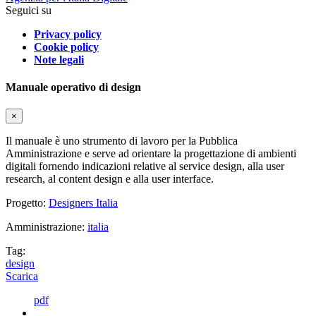
Seguici su
Privacy policy
Cookie policy
Note legali
Manuale operativo di design
×
Il manuale è uno strumento di lavoro per la Pubblica
Amministrazione e serve ad orientare la progettazione di ambienti
digitali fornendo indicazioni relative al service design, alla user
research, al content design e alla user interface.
Progetto:
Designers Italia
Amministrazione:
italia
Tag:
design
Scarica
pdf