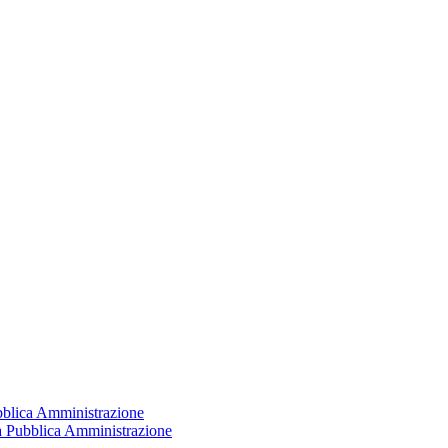
ubblica Amministrazione
la Pubblica Amministrazione