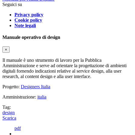
Seguici su
Privacy policy
Cookie policy
Note legali
Manuale operativo di design
×
Il manuale è uno strumento di lavoro per la Pubblica
Amministrazione e serve ad orientare la progettazione di ambienti
digitali fornendo indicazioni relative al service design, alla user
research, al content design e alla user interface.
Progetto:
Designers Italia
Amministrazione:
italia
Tag:
design
Scarica
pdf