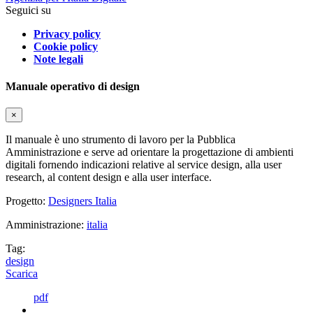
Seguici su
Privacy policy
Cookie policy
Note legali
Manuale operativo di design
×
Il manuale è uno strumento di lavoro per la Pubblica
Amministrazione e serve ad orientare la progettazione di ambienti
digitali fornendo indicazioni relative al service design, alla user
research, al content design e alla user interface.
Progetto:
Designers Italia
Amministrazione:
italia
Tag:
design
Scarica
pdf