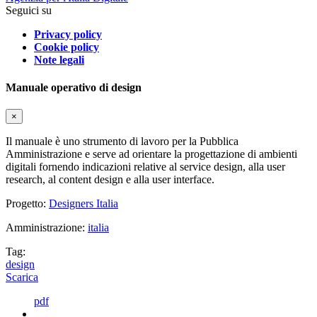
Seguici su
Privacy policy
Cookie policy
Note legali
Manuale operativo di design
×
Il manuale è uno strumento di lavoro per la Pubblica
Amministrazione e serve ad orientare la progettazione di ambienti
digitali fornendo indicazioni relative al service design, alla user
research, al content design e alla user interface.
Progetto:
Designers Italia
Amministrazione:
italia
Tag:
design
Scarica
pdf