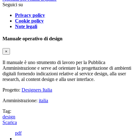
Seguici su
Privacy policy
Cookie policy
Note legali
Manuale operativo di design
×
Il manuale è uno strumento di lavoro per la Pubblica
Amministrazione e serve ad orientare la progettazione di ambienti
digitali fornendo indicazioni relative al service design, alla user
research, al content design e alla user interface.
Progetto:
Designers Italia
Amministrazione:
italia
Tag:
design
Scarica
pdf