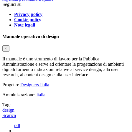
Seguici su
Privacy policy
Cookie policy
Note legali
Manuale operativo di design
×
Il manuale è uno strumento di lavoro per la Pubblica
Amministrazione e serve ad orientare la progettazione di ambienti
digitali fornendo indicazioni relative al service design, alla user
research, al content design e alla user interface.
Progetto:
Designers Italia
Amministrazione:
italia
Tag:
design
Scarica
pdf