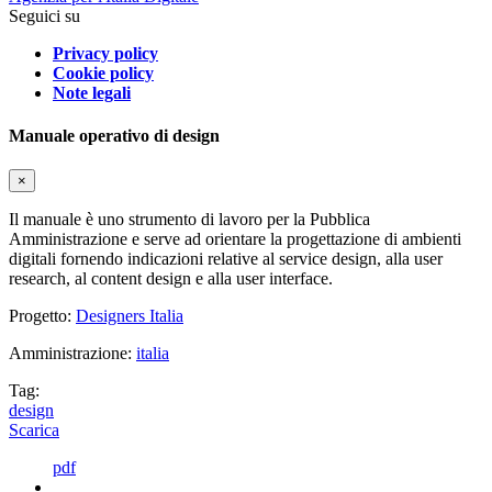
Seguici su
Privacy policy
Cookie policy
Note legali
Manuale operativo di design
×
Il manuale è uno strumento di lavoro per la Pubblica
Amministrazione e serve ad orientare la progettazione di ambienti
digitali fornendo indicazioni relative al service design, alla user
research, al content design e alla user interface.
Progetto:
Designers Italia
Amministrazione:
italia
Tag:
design
Scarica
pdf