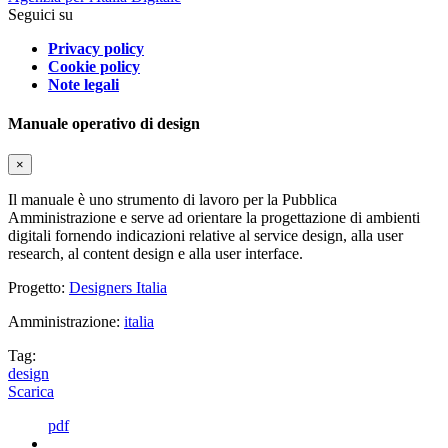
Seguici su
Privacy policy
Cookie policy
Note legali
Manuale operativo di design
×
Il manuale è uno strumento di lavoro per la Pubblica
Amministrazione e serve ad orientare la progettazione di ambienti
digitali fornendo indicazioni relative al service design, alla user
research, al content design e alla user interface.
Progetto:
Designers Italia
Amministrazione:
italia
Tag:
design
Scarica
pdf