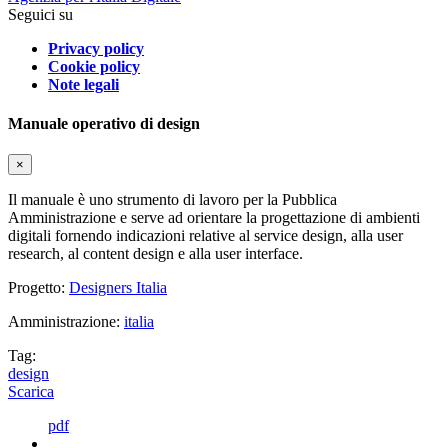
Seguici su
Privacy policy
Cookie policy
Note legali
Manuale operativo di design
×
Il manuale è uno strumento di lavoro per la Pubblica
Amministrazione e serve ad orientare la progettazione di ambienti
digitali fornendo indicazioni relative al service design, alla user
research, al content design e alla user interface.
Progetto:
Designers Italia
Amministrazione:
italia
Tag:
design
Scarica
pdf