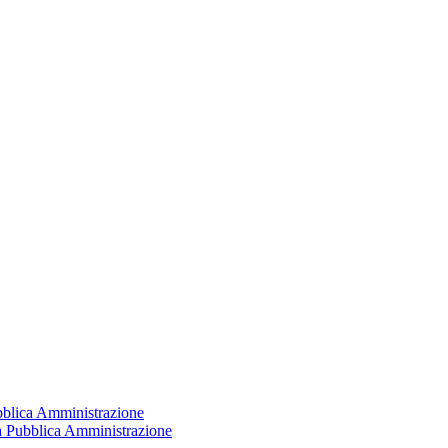
ubblica Amministrazione
la Pubblica Amministrazione