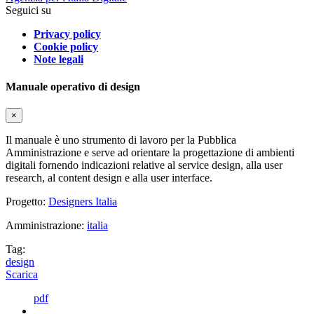
Seguici su
Privacy policy
Cookie policy
Note legali
Manuale operativo di design
×
Il manuale è uno strumento di lavoro per la Pubblica
Amministrazione e serve ad orientare la progettazione di ambienti
digitali fornendo indicazioni relative al service design, alla user
research, al content design e alla user interface.
Progetto:
Designers Italia
Amministrazione:
italia
Tag:
design
Scarica
pdf