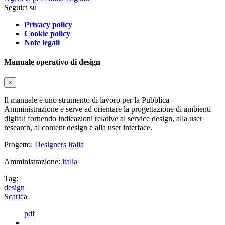
Seguici su
Privacy policy
Cookie policy
Note legali
Manuale operativo di design
×
Il manuale è uno strumento di lavoro per la Pubblica
Amministrazione e serve ad orientare la progettazione di ambienti
digitali fornendo indicazioni relative al service design, alla user
research, al content design e alla user interface.
Progetto:
Designers Italia
Amministrazione:
italia
Tag:
design
Scarica
pdf