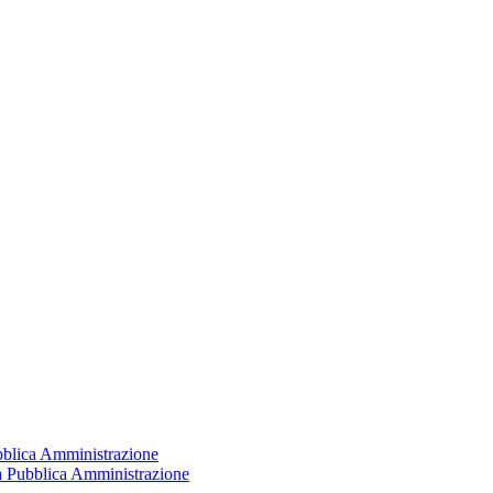
ubblica Amministrazione
la Pubblica Amministrazione