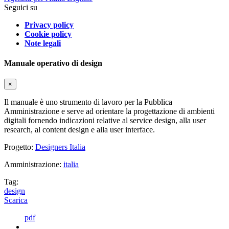
Seguici su
Privacy policy
Cookie policy
Note legali
Manuale operativo di design
×
Il manuale è uno strumento di lavoro per la Pubblica
Amministrazione e serve ad orientare la progettazione di ambienti
digitali fornendo indicazioni relative al service design, alla user
research, al content design e alla user interface.
Progetto:
Designers Italia
Amministrazione:
italia
Tag:
design
Scarica
pdf