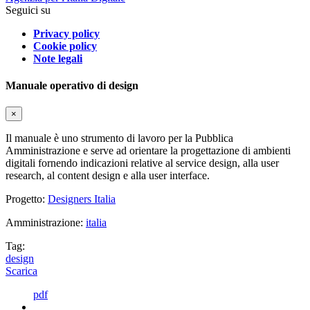
Seguici su
Privacy policy
Cookie policy
Note legali
Manuale operativo di design
×
Il manuale è uno strumento di lavoro per la Pubblica
Amministrazione e serve ad orientare la progettazione di ambienti
digitali fornendo indicazioni relative al service design, alla user
research, al content design e alla user interface.
Progetto:
Designers Italia
Amministrazione:
italia
Tag:
design
Scarica
pdf