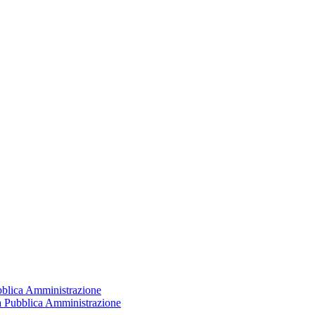
ubblica Amministrazione
la Pubblica Amministrazione