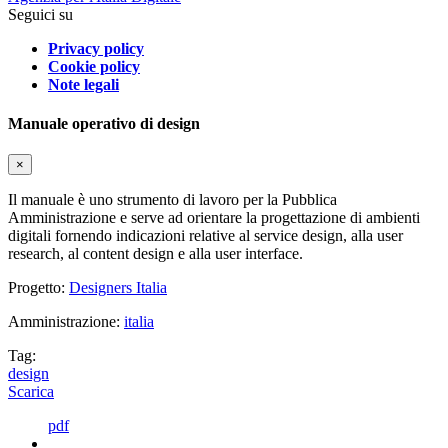
Seguici su
Privacy policy
Cookie policy
Note legali
Manuale operativo di design
×
Il manuale è uno strumento di lavoro per la Pubblica
Amministrazione e serve ad orientare la progettazione di ambienti
digitali fornendo indicazioni relative al service design, alla user
research, al content design e alla user interface.
Progetto:
Designers Italia
Amministrazione:
italia
Tag:
design
Scarica
pdf