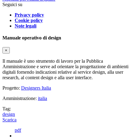
Seguici su
Privacy policy
Cookie policy
Note legali
Manuale operativo di design
×
Il manuale è uno strumento di lavoro per la Pubblica
Amministrazione e serve ad orientare la progettazione di ambienti
digitali fornendo indicazioni relative al service design, alla user
research, al content design e alla user interface.
Progetto:
Designers Italia
Amministrazione:
italia
Tag:
design
Scarica
pdf